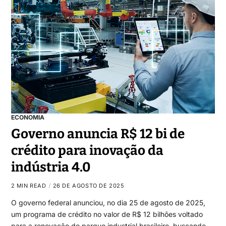
ECONOMIA
Governo anuncia R$ 12 bi de
crédito para inovação da
indústria 4.0
2 MIN READ
26 DE AGOSTO DE 2025
O governo federal anunciou, no dia 25 de agosto de 2025,
um programa de crédito no valor de R$ 12 bilhões voltado
para a renovação do parque industrial brasileiro, buscando