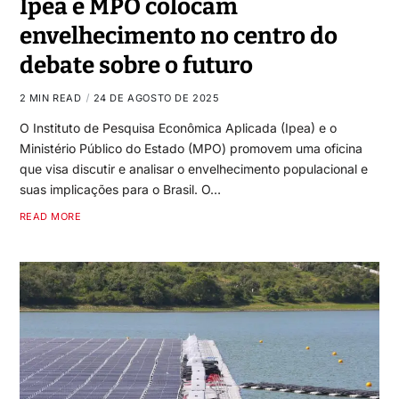
Ipea e MPO colocam
envelhecimento no centro do
debate sobre o futuro
2 MIN READ
24 DE AGOSTO DE 2025
O Instituto de Pesquisa Econômica Aplicada (Ipea) e o
Ministério Público do Estado (MPO) promovem uma oficina
que visa discutir e analisar o envelhecimento populacional e
suas implicações para o Brasil. O…
READ MORE