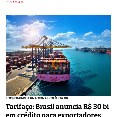
READ MORE
ECONOMIA
INTERNACIONAL
POLÍTICA BR
Tarifaço: Brasil anuncia R$ 30 bi
em crédito para exportadores