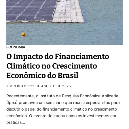
ECONOMIA
O Impacto do Financiamento
Climático no Crescimento
Econômico do Brasil
2 MIN READ
23 DE AGOSTO DE 2025
Recentemente, o Instituto de Pesquisa Econômica Aplicada
(Ipea) promoveu um seminário que reuniu especialistas para
discutir o papel do financiamento climático no crescimento
econômico. O evento destacou como os investimentos em
práticas…