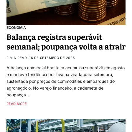
ECONOMIA
Balança registra superávit
semanal; poupança volta a atrair
2 MIN READ
6 DE SETEMBRO DE 2025
A balança comercial brasileira acumulou superávit em agosto
e manteve tendência positiva na virada para setembro,
sustentada por preços de commodities e embarques do
agronegócio. No varejo financeiro, a caderneta de
poupança…
READ MORE