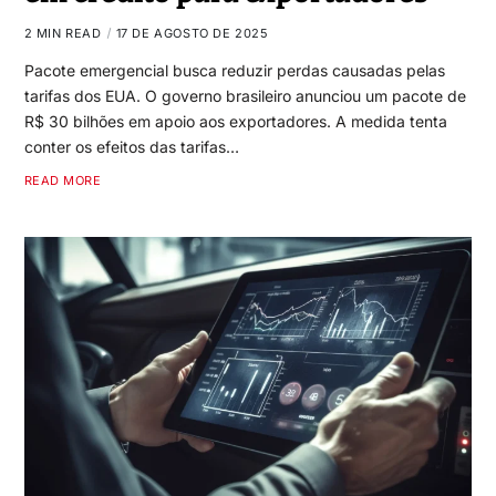
2 MIN READ
17 DE AGOSTO DE 2025
Pacote emergencial busca reduzir perdas causadas pelas
tarifas dos EUA. O governo brasileiro anunciou um pacote de
R$ 30 bilhões em apoio aos exportadores. A medida tenta
conter os efeitos das tarifas…
READ MORE