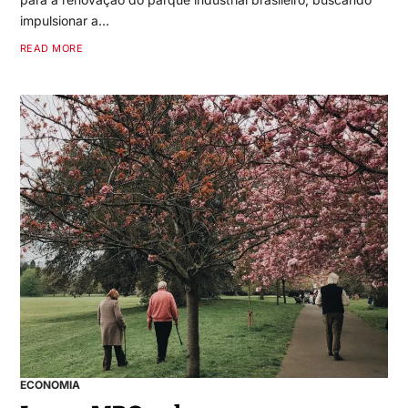
impulsionar a…
READ MORE
ECONOMIA