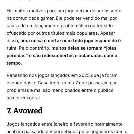
Há muitos motivos para um jogo deixar de ser assunto
na comunidade gamer. Ele pode ter vendido mal por
causa de um lançamento problemático ou ter sido
ofuscado por outros títulos mais populares. Apesar
disso,
uma coisa é certa: nem todo jogo esquecido é
ruim
. Pelo contrário,
muitos deles se tornam “joias
perdidas” e são redescobertos e aclamados com o
tempo
.
Pensando nos jogos lançados em 2025 que já foram
esquecidos, o Canaltech reuniu 7 que passaram por
problemas e mal são mencionados entre o público
gamer em geral.
7. Avowed
Jogos lançados entre janeiro e fevereiro normalmente
acabam passando despercebidos pelos jogadores com o