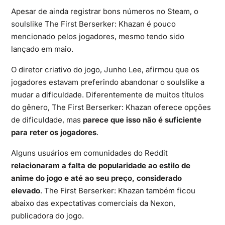
Apesar de ainda registrar bons números no Steam, o
soulslike
The First Berserker: Khazan é pouco
mencionado pelos jogadores, mesmo tendo sido
lançado em maio.
O diretor criativo do jogo, Junho Lee, afirmou que os
jogadores estavam preferindo abandonar o soulslike a
mudar a dificuldade. Diferentemente de muitos títulos
do gênero, The First Berserker: Khazan oferece opções
de dificuldade, mas
parece que isso não é suficiente
para reter os jogadores
.
Alguns usuários em comunidades do Reddit
relacionaram a falta de popularidade ao estilo de
anime do jogo e até ao seu preço, considerado
elevado
. The First Berserker: Khazan também ficou
abaixo das expectativas comerciais da Nexon,
publicadora do jogo.