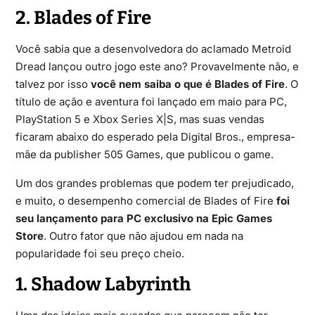
2. Blades of Fire
Você sabia que a desenvolvedora do aclamado Metroid
Dread lançou outro jogo este ano? Provavelmente não, e
talvez por isso
você nem saiba o que é Blades of Fire
. O
título de ação e aventura foi lançado em maio para PC,
PlayStation 5
e
Xbox Series X|S
, mas suas vendas
ficaram abaixo do esperado pela Digital Bros., empresa-
mãe da publisher 505 Games, que publicou o game.
Um dos grandes problemas que podem ter prejudicado,
e muito, o desempenho comercial de Blades of Fire
foi
seu lançamento para PC exclusivo na Epic Games
Store
. Outro fator que não ajudou em nada na
popularidade foi seu preço cheio.
1. Shadow Labyrinth