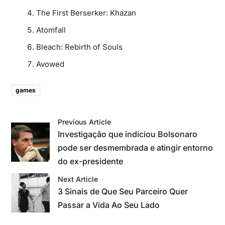
The First Berserker: Khazan
Atomfall
Bleach: Rebirth of Souls
Avowed
games
Previous Article
Investigação que indiciou Bolsonaro
pode ser desmembrada e atingir entorno
do ex-presidente
Next Article
3 Sinais de Que Seu Parceiro Quer
Passar a Vida Ao Seu Lado