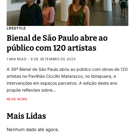
LIFESTYLE
Bienal de São Paulo abre ao
público com 120 artistas
1 MIN READ
6 DE SETEMBRO DE 2025
A 36ª Bienal de São Paulo abriu ao público com obras de 120
artistas no Pavilhão Ciccillo Matarazzo, no Ibirapuera, e
intervenções em espaços parceiros. A edição deste ano
propõe reflexões sobre…
READ MORE
Mais Lidas
Nenhum dado até agora.