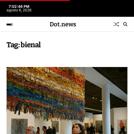
7:02:46 PM
agosto 6, 2026
Dot.news
Tag:
bienal