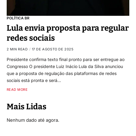
POLÍTICA BR
Lula envia proposta para regular
redes sociais
2 MIN READ
17 DE AGOSTO DE 2025
Presidente confirma texto final pronto para ser entregue ao
Congresso O presidente Luiz Inácio Lula da Silva anunciou
que a proposta de regulação das plataformas de redes
sociais está pronta e será…
READ MORE
Mais Lidas
Nenhum dado até agora.