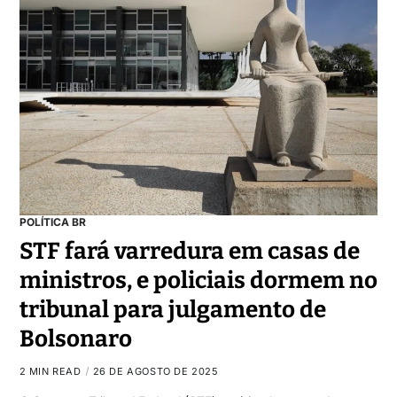
POLÍTICA BR
STF fará varredura em casas de
ministros, e policiais dormem no
tribunal para julgamento de
Bolsonaro
2 MIN READ
26 DE AGOSTO DE 2025