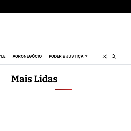
YLE
AGRONEGÓCIO
PODER & JUSTIÇA
Mais Lidas