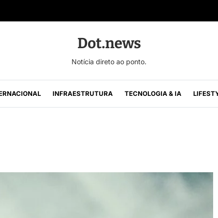
Dot.news
Notícia direto ao ponto.
ERNACIONAL
INFRAESTRUTURA
TECNOLOGIA & IA
LIFEST