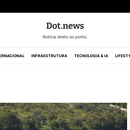
Dot.news
Notícia direto ao ponto.
ERNACIONAL
INFRAESTRUTURA
TECNOLOGIA & IA
LIFEST