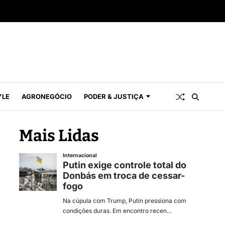
YLE
AGRONEGÓCIO
PODER & JUSTIÇA
Mais Lidas