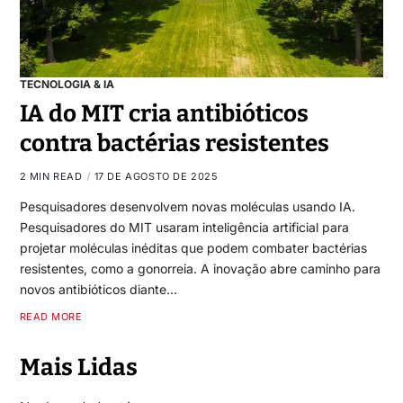
TECNOLOGIA & IA
IA do MIT cria antibióticos
contra bactérias resistentes
2 MIN READ
17 DE AGOSTO DE 2025
Pesquisadores desenvolvem novas moléculas usando IA.
Pesquisadores do MIT usaram inteligência artificial para
projetar moléculas inéditas que podem combater bactérias
resistentes, como a gonorreia. A inovação abre caminho para
novos antibióticos diante…
READ MORE
Mais Lidas