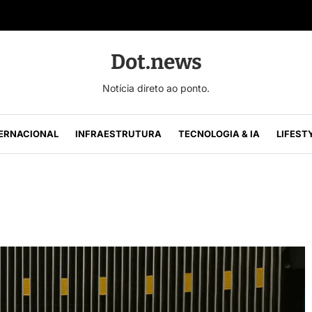
Dot.news
Notícia direto ao ponto.
ERNACIONAL
INFRAESTRUTURA
TECNOLOGIA & IA
LIFEST