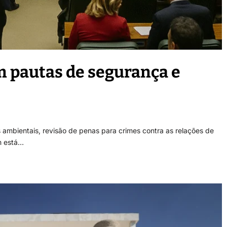
 pautas de segurança e
 ambientais, revisão de penas para crimes contra as relações de
m está…