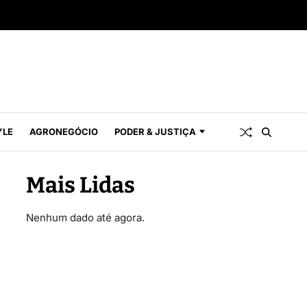
YLE
AGRONEGÓCIO
PODER & JUSTIÇA
Mais Lidas
Nenhum dado até agora.